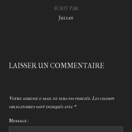
ÉCRIT PAR
Julian
LAISSER UN COMMENTAIRE
Votre adresse e-mail ne sera pas publiée.
Les champs
obligatoires sont indiqués avec
*
Message :