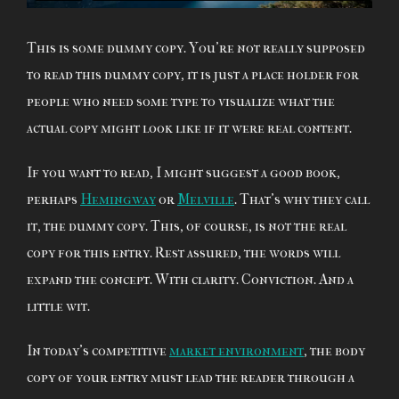
This is some dummy copy. You’re not really supposed
to read this dummy copy, it is just a place holder for
people who need some type to visualize what the
actual copy might look like if it were real content.
If you want to read, I might suggest a good book,
perhaps
Hemingway
or
Melville
. That’s why they call
it, the dummy copy. This, of course, is not the real
copy for this entry. Rest assured, the words will
expand the concept. With clarity. Conviction. And a
little wit.
In today’s competitive
market environment
, the body
copy of your entry must lead the reader through a