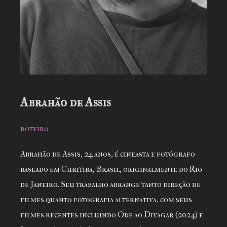
Abrahão de Assis
roteiro
Abrahão de Assis, 24 anos, é cineasta e fotógrafo
baseado em Curitiba, Brasil, originalmente do Rio
de Janeiro. Seu trabalho abrange tanto direção de
filmes quanto fotografia alternativa, com seus
filmes recentes incluindo Ode ao Divagar (2024) e