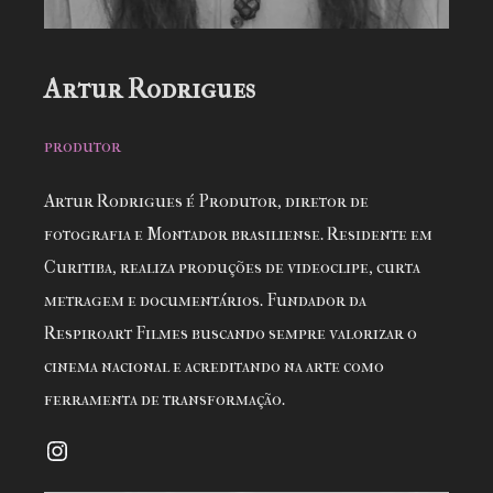
Artur Rodrigues
produtor
Artur Rodrigues é Produtor, diretor de
fotografia e Montador brasiliense. Residente em
Curitiba, realiza produções de videoclipe, curta
metragem e documentários. Fundador da
Respiroart Filmes buscando sempre valorizar o
cinema nacional e acreditando na arte como
ferramenta de transformação.
Instagram