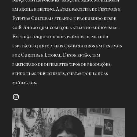
em argila e belting. A atriz participa de Festivais e
Eventos Culturais atuando e produzindo desde
2018. Ano ao qual começou a atuar no audiovisual.
Em 2019 conquistou dois prêmios de melhor
espetáculo junto a seus companheiros em festivais
por Curitiba e Litoral. Desde então, tem
participado de diferentes tipos de produções,
sendo elas: publicidades, curtas e/ou longas
metragens.
Instagram