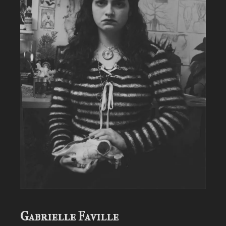
Gabrielle Faville