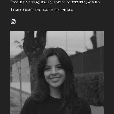
Possui uma pesquisa em poesia, contemplação e no
Tempo como linguagem do cinema.
Instagram