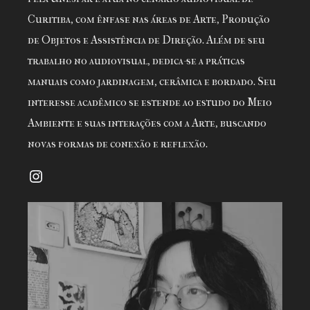
Curitiba, com ênfase nas áreas de Arte, Produção
de Objetos e Assistência de Direção. Além de seu
trabalho no audiovisual, dedica-se a práticas
manuais como jardinagem, cerâmica e bordado. Seu
interesse acadêmico se estende ao estudo do Meio
Ambiente e suas interações com a Arte, buscando
novas formas de conexão e reflexão.
Instagram