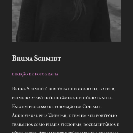
Bruna Schmidt
direção de fotografia
Bruna Schmidt é diretora de fotografia, gaffer,
primeira assistente de câmera e fotógrafa still.
Esta em processo de formação em Cinema e
Audiovisual pela Unespar, e tem em seu portfólio
trabalhos como filmes ficcionais, documentários e