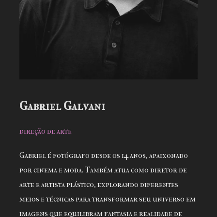
Gabriel Galvani
direção de arte
Gabriel é fotógrafo desde os 14 anos, apaixonado
por cinema e moda. Também atua como diretor de
arte e artista plástico, explorando diferentes
meios e técnicas para transformar seu universo em
imagens que equilibram fantasia e realidade de