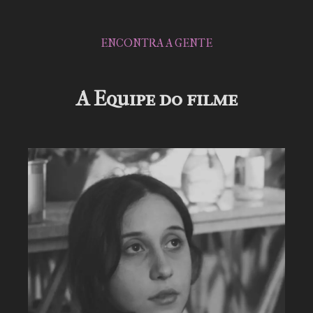
ENCONTRA A GENTE
A Equipe do filme