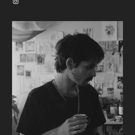
Instagram