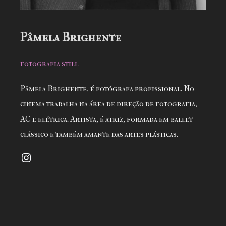
Pâmela Brighente
fotografia still
Pâmela Brighente, é fotógrafa profissional. No
cinema trabalha na área de direção de fotografia,
AC e elétrica. Artista, é atriz, formada em ballet
clássico e também amante das artes plásticas.
Instagram