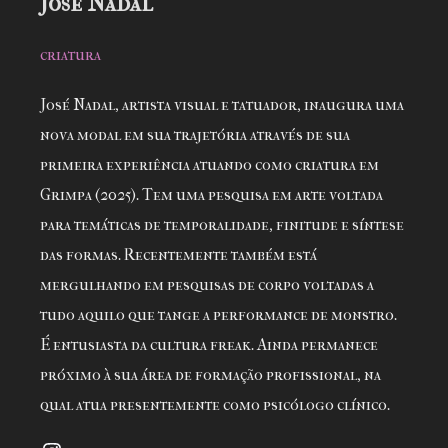
José Nadal
criatura
José Nadal, artista visual e tatuador, inaugura uma
nova modal em sua trajetória através de sua
primeira experiência atuando como criatura em
Grimpa (2025). Tem uma pesquisa em arte voltada
para temáticas de temporalidade, finitude e síntese
das formas. Recentemente também está
mergulhando em pesquisas de corpo voltadas a
tudo aquilo que tange a performance de monstro.
É entusiasta da cultura freak. Ainda permanece
próximo à sua área de formação profissional, na
qual atua presentemente como psicólogo clínico.