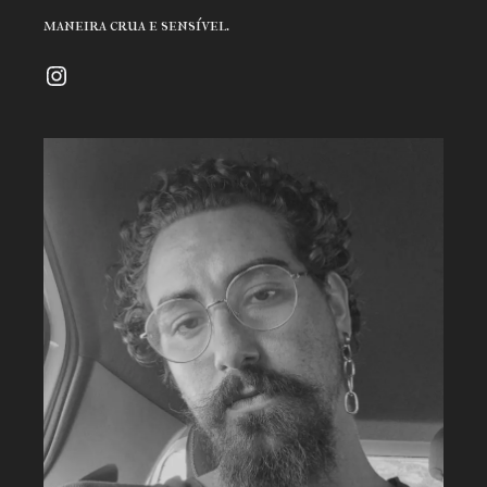
maneira crua e sensível.
Instagram